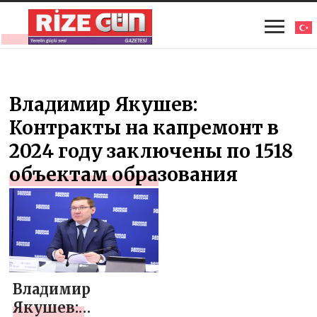
Владимир Якушев:
Контракты на капремонт в
2024 году заключены по 1518
объектам образования
Владимир
Якушев: