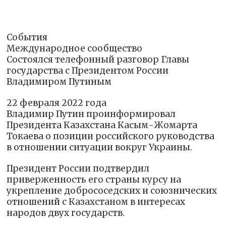
События
Международное сообщество
Состоялся телефонный разговор Главы
государства с Президентом России
Владимиром Путиным
22 февраля 2022 года
Владимир Путин проинформировал
Президента Казахстана Касым-Жомарта
Токаева о позиции российского руководства
в отношении ситуации вокруг Украины.
Президент России подтвердил
приверженность его страны курсу на
укрепление добрососедских и союзнических
отношений с Казахстаном в интересах
народов двух государств.