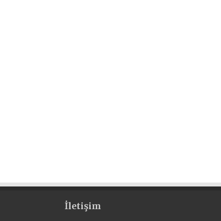
İletişim