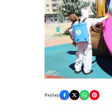
Paylaş: