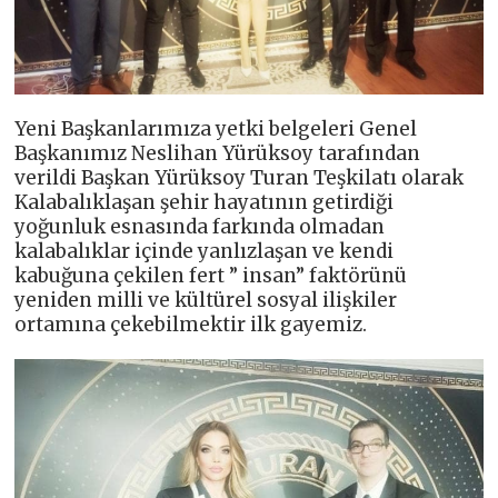
Yeni Başkanlarımıza yetki belgeleri Genel
Başkanımız Neslihan Yürüksoy tarafından
verildi Başkan Yürüksoy Turan Teşkilatı olarak
Kalabalıklaşan şehir hayatının getirdiği
yoğunluk esnasında farkında olmadan
kalabalıklar içinde yanlızlaşan ve kendi
kabuğuna çekilen fert ” insan” faktörünü
yeniden milli ve kültürel sosyal ilişkiler
ortamına çekebilmektir ilk gayemiz.