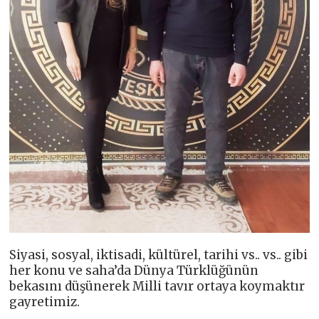
Siyasi, sosyal, iktisadi, kültürel, tarihi vs.. vs.. gibi
her konu ve saha’da Dünya Türklüğünün
bekasını düşünerek Milli tavır ortaya koymaktır
gayretimiz.