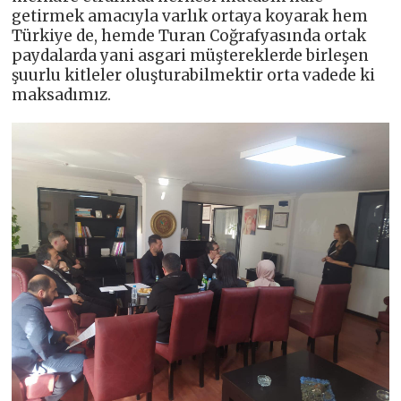
getirmek amacıyla varlık ortaya koyarak hem
Türkiye de, hemde Turan Coğrafyasında ortak
paydalarda yani asgari müştereklerde birleşen
şuurlu kitleler oluşturabilmektir orta vadede ki
maksadımız.