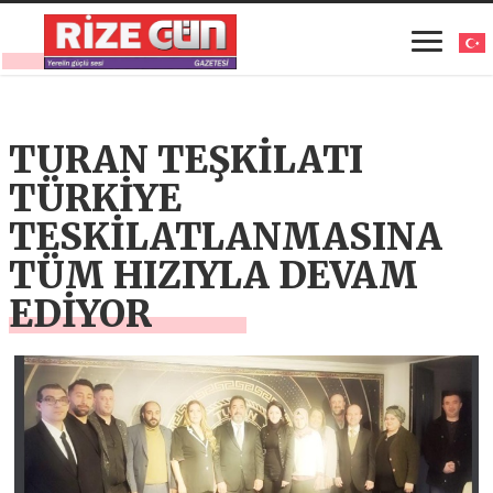
TURAN TEŞKİLATI
TÜRKİYE
TESKİLATLANMASINA
TÜM HIZIYLA DEVAM
EDİYOR