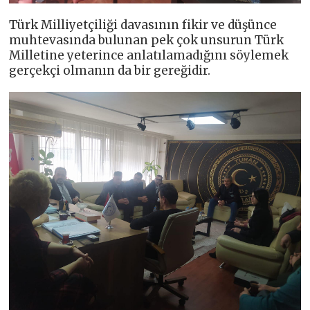
Türk Milliyetçiliği davasının fikir ve düşünce
muhtevasında bulunan pek çok unsurun Türk
Milletine yeterince anlatılamadığını söylemek
gerçekçi olmanın da bir gereğidir.