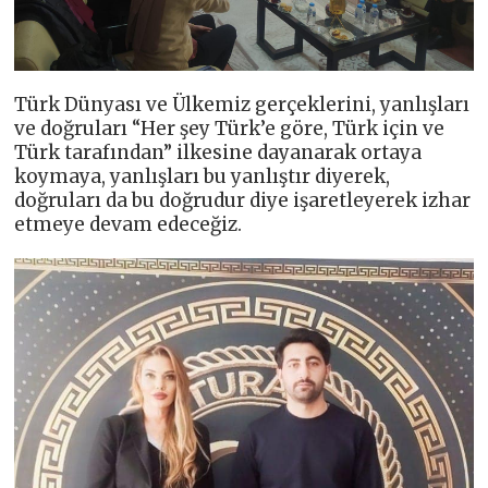
Türk Dünyası ve Ülkemiz gerçeklerini, yanlışları
ve doğruları “Her şey Türk’e göre, Türk için ve
Türk tarafından” ilkesine dayanarak ortaya
koymaya, yanlışları bu yanlıştır diyerek,
doğruları da bu doğrudur diye işaretleyerek izhar
etmeye devam edeceğiz.