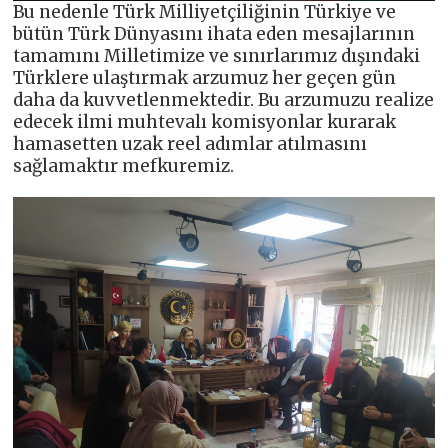
Bu nedenle Türk Milliyetçiliğinin Türkiye ve
bütün Türk Dünyasını ihata eden mesajlarının
tamamını Milletimize ve sınırlarımız dışındaki
Türklere ulaştırmak arzumuz her geçen gün
daha da kuvvetlenmektedir. Bu arzumuzu realize
edecek ilmi muhtevalı komisyonlar kurarak
hamasetten uzak reel adımlar atılmasını
sağlamaktır mefkuremiz.