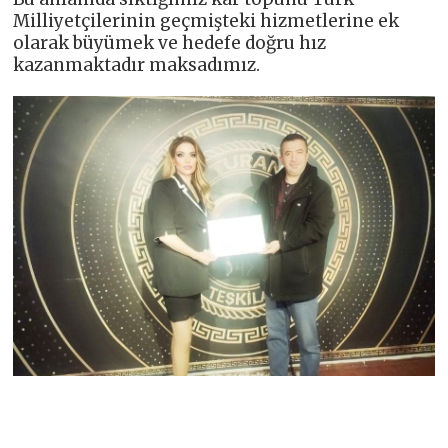
Milliyetçilerinin geçmişteki hizmetlerine ek
olarak büyümek ve hedefe doğru hız
kazanmaktadır maksadımız.