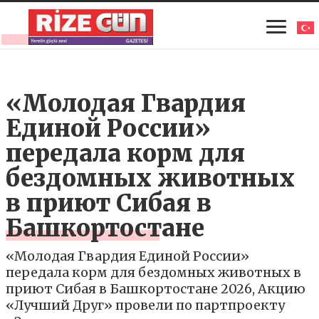
«Молодая Гвардия
Единой России»
передала корм для
бездомных животных
в приют Сибая в
Башкортостане
«Молодая Гвардия Единой России»
передала корм для бездомных животных в
приют Сибая в Башкортостане 2026, Акцию
«Лучший Друг» провели по партпроекту