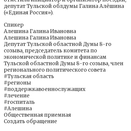
депутат Тульской облдумы Галина Алёшина
(«Единая Россия»).
Спикер
Алешина Галина Ивановна
Алешина Галина Ивановна
Депутат Тульской областной Думы 8-го
созыва, председатель комитета по
экономической политике и финансам
Тульской областной Думы 8-го созыва, член
регионального политического совета
#Тульская область
#регионы
#поддержкавоеннослужащих
#лечение
#госпиталь
#Алешина
Общественная приемная
Создать обращение