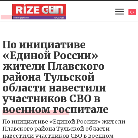
По инициативе
«Единой России»
жители Плавского
района Тульской
области навестили
участников СВО в
военном госпитале
По инициативе «Единой России» жители
Плавского района Тульской области
навестили участников СВО в военном