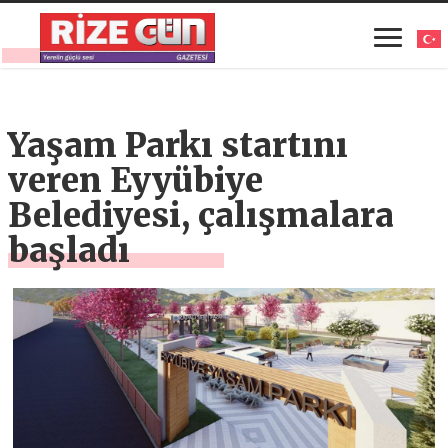
Yaşam Parkı startını
veren Eyyübiye
Belediyesi, çalışmalara
başladı