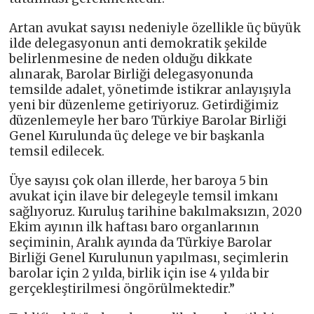
Artan avukat sayısı nedeniyle özellikle üç büyük
ilde delegasyonun anti demokratik şekilde
belirlenmesine de neden olduğu dikkate
alınarak, Barolar Birliği delegasyonunda
temsilde adalet, yönetimde istikrar anlayışıyla
yeni bir düzenleme getiriyoruz. Getirdiğimiz
düzenlemeyle her baro Türkiye Barolar Birliği
Genel Kurulunda üç delege ve bir başkanla
temsil edilecek.
Üye sayısı çok olan illerde, her baroya 5 bin
avukat için ilave bir delegeyle temsil imkanı
sağlıyoruz. Kuruluş tarihine bakılmaksızın, 2020
Ekim ayının ilk haftası baro organlarının
seçiminin, Aralık ayında da Türkiye Barolar
Birliği Genel Kurulunun yapılması, seçimlerin
barolar için 2 yılda, birlik için ise 4 yılda bir
gerçekleştirilmesi öngörülmektedir.”