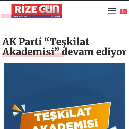
AK Parti “Teşkilat
Akademisi” devam ediyor