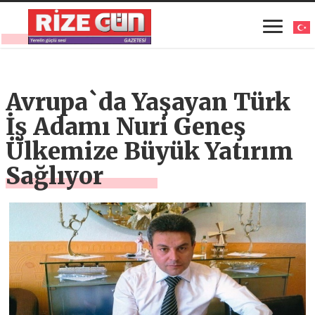
Avrupa`da Yaşayan Türk
İş Adamı Nuri Geneş
Ülkemize Büyük Yatırım
Sağlıyor