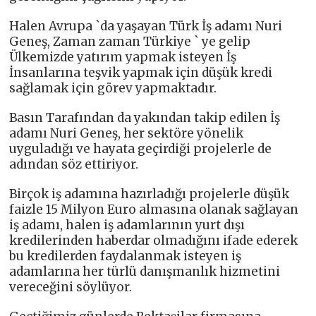
Halen Avrupa `da yaşayan Türk İş adamı Nuri
Geneş, Zaman zaman Türkiye ` ye gelip
Ülkemizde yatırım yapmak isteyen İş
İnsanlarına teşvik yapmak için düşük kredi
sağlamak için görev yapmaktadır.
Basın Tarafından da yakından takip edilen İş
adamı Nuri Geneş, her sektöre yönelik
uyguladığı ve hayata geçirdiği projelerle de
adından söz ettiriyor.
Birçok iş adamına hazırladığı projelerle düşük
faizle 15 Milyon Euro almasına olanak sağlayan
iş adamı, halen iş adamlarının yurt dışı
kredilerinden haberdar olmadığını ifade ederek
bu kredilerden faydalanmak isteyen iş
adamlarına her türlü danışmanlık hizmetini
vereceğini söylüyor.