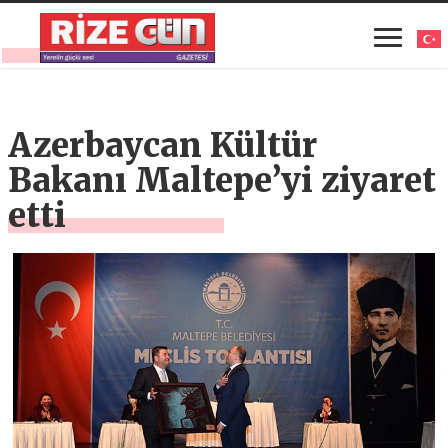
Azerbaycan Kültür
Bakanı Maltepe’yi ziyaret
etti