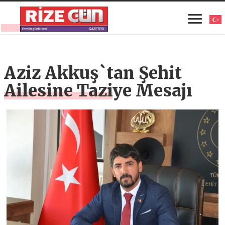
Aziz Akkuş`tan Şehit
Ailesine Taziye Mesajı