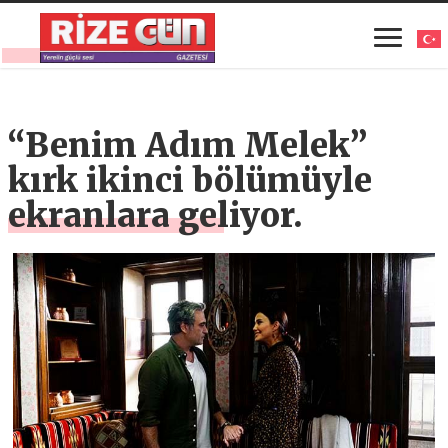
“Benim Adım Melek”
kırk ikinci bölümüyle
ekranlara geliyor.