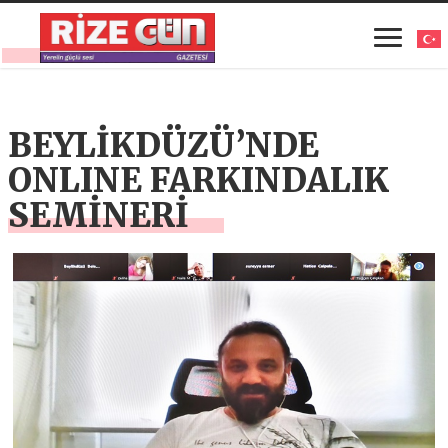
BEYLİKDÜZÜ’NDE
ONLINE FARKINDALIK
SEMİNERİ