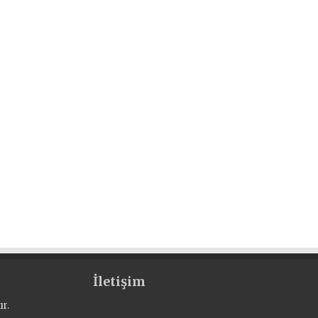
İletişim
r.