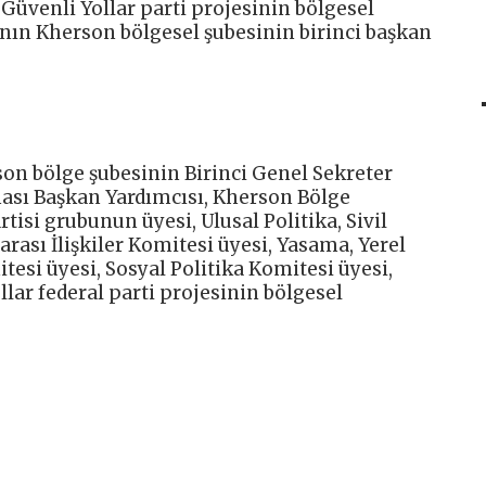
 Güvenli Yollar parti projesinin bölgesel
’nın Kherson bölgesel şubesinin birinci başkan
son bölge şubesinin Birinci Genel Sekreter
ası Başkan Yardımcısı, Kherson Bölge
tisi grubunun üyesi, Ulusal Politika, Sivil
rası İlişkiler Komitesi üyesi, Yasama, Yerel
si üyesi, Sosyal Politika Komitesi üyesi,
lar federal parti projesinin bölgesel