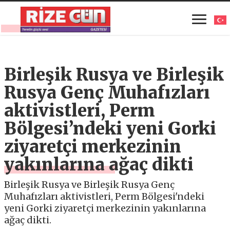
Birleşik Rusya ve Birleşik
Rusya Genç Muhafızları
aktivistleri, Perm
Bölgesi’ndeki yeni Gorki
ziyaretçi merkezinin
yakınlarına ağaç dikti
Birleşik Rusya ve Birleşik Rusya Genç
Muhafızları aktivistleri, Perm Bölgesi'ndeki
yeni Gorki ziyaretçi merkezinin yakınlarına
ağaç dikti.