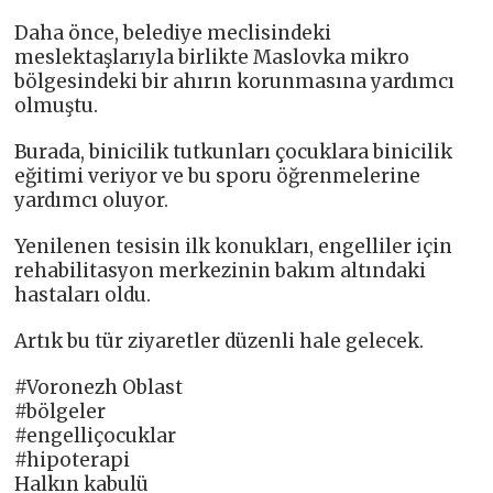
Daha önce, belediye meclisindeki
meslektaşlarıyla birlikte Maslovka mikro
bölgesindeki bir ahırın korunmasına yardımcı
olmuştu.
Burada, binicilik tutkunları çocuklara binicilik
eğitimi veriyor ve bu sporu öğrenmelerine
yardımcı oluyor.
Yenilenen tesisin ilk konukları, engelliler için
rehabilitasyon merkezinin bakım altındaki
hastaları oldu.
Artık bu tür ziyaretler düzenli hale gelecek.
#Voronezh Oblast
#bölgeler
#engelliçocuklar
#hipoterapi
Halkın kabulü