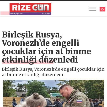
Birleşik Rusya,
Voronezh’de engelli
çocuklar için at binme
etkinliği düzenledi
Birleşik Rusya, Voronezh'de engelli çocuklar için
at binme etkinliği düzenledi.