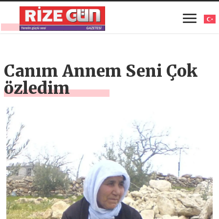
Canım Annem Seni Çok
özledim