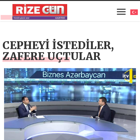
CEPHEYİ İSTEDİLER,
ZAFERE UÇTULAR