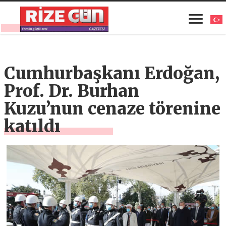
Cumhurbaşkanı Erdoğan,
Prof. Dr. Burhan
Kuzu’nun cenaze törenine
katıldı