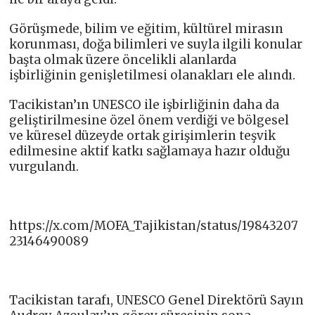
Görüşmede, bilim ve eğitim, kültürel mirasın
korunması, doğa bilimleri ve suyla ilgili konular
başta olmak üzere öncelikli alanlarda
işbirliğinin genişletilmesi olanakları ele alındı.
Tacikistan’ın UNESCO ile işbirliğinin daha da
geliştirilmesine özel önem verdiği ve bölgesel
ve küresel düzeyde ortak girişimlerin teşvik
edilmesine aktif katkı sağlamaya hazır olduğu
vurgulandı.
https://x.com/MOFA_Tajikistan/status/19843207
23146490089
Tacikistan tarafı, UNESCO Genel Direktörü Sayın