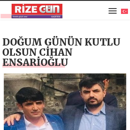
DOĞUM GÜNÜN KUTLU
OLSUN CİHAN
ENSARİOĞLU