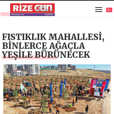
FISTIKLIK MAHALLESİ,
BİNLERCE AĞAÇLA
YEŞİLE BÜRÜNECEK