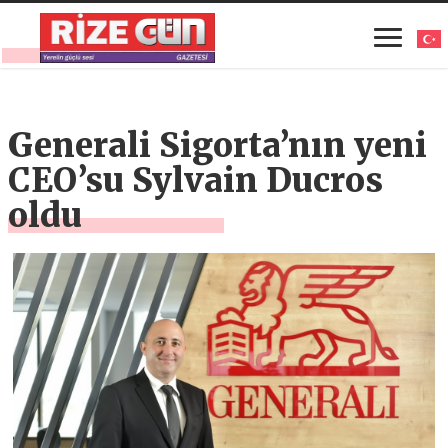
Generali Sigorta’nın yeni
CEO’su Sylvain Ducros
oldu