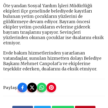
Öte yandan Sosyal Yardım İşleri Müdürlüğü
ekipleri ilçe genelinde belediyede kayıtları
bulunan yetim çocukların yüzlerini de
güldürmeye devam ediyor. Bayram öncesi
ekipler yetim çocukların evlerine giderek
bayram tıraşlarını yapıyor. Sevinçleri
yüzlerinden okunan çocuklar ise dualarını eksik
etmiyor.
Evde bakım hizmetlerinden yararlanan
vatandaşlar, sunulan hizmetten dolayı Belediye
Başkanı Mehmet Canpolat’a ve ekiplerine
teşekkür ederken, dualarını da eksik etmiyor.
Paylaş: