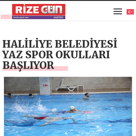
HALİLİYE BELEDİYESİ
YAZ SPOR OKULLARI
BAŞLIYOR