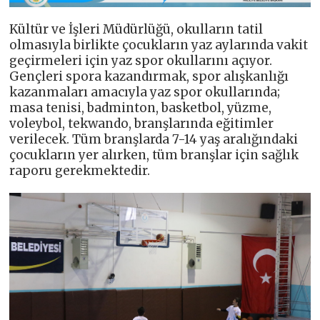
Kültür ve İşleri Müdürlüğü, okulların tatil
olmasıyla birlikte çocukların yaz aylarında vakit
geçirmeleri için yaz spor okullarını açıyor.
Gençleri spora kazandırmak, spor alışkanlığı
kazanmaları amacıyla yaz spor okullarında;
masa tenisi, badminton, basketbol, yüzme,
voleybol, tekwando, branşlarında eğitimler
verilecek. Tüm branşlarda 7-14 yaş aralığındaki
çocukların yer alırken, tüm branşlar için sağlık
raporu gerekmektedir.