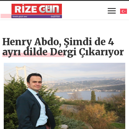
Henry Abdo, Şimdi de 4
ayrı dilde Dergi Çıkarıyor