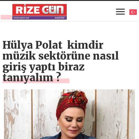
Hülya Polat kimdir
müzik sektörüne nasıl
giriş yaptı biraz
tanıyalım ?