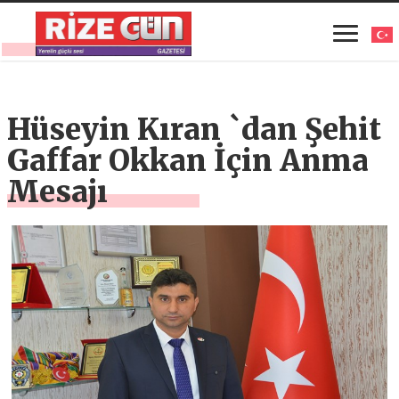
Hüseyin Kıran `dan Şehit
Gaffar Okkan İçin Anma
Mesajı