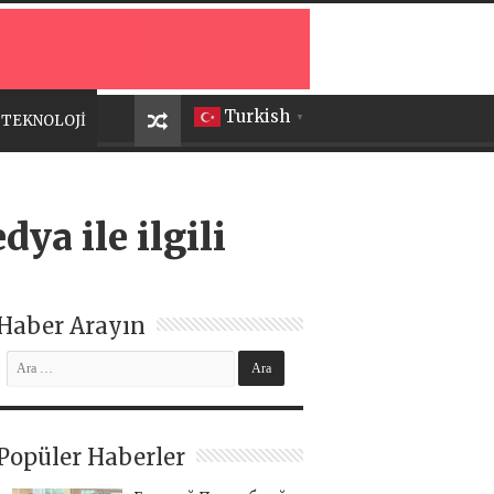
Turkish
TEKNOLOJİ
▼
ya ile ilgili
Haber Arayın
Popüler Haberler