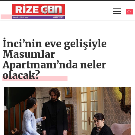
İnci’nin eve gelişiyle
Masumlar
Apartmanı’nda neler
olacak?