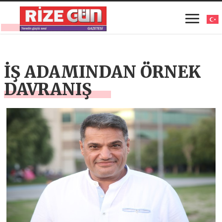
İŞ ADAMINDAN ÖRNEK
DAVRANIŞ