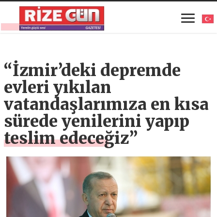
“İzmir’deki depremde
evleri yıkılan
vatandaşlarımıza en kısa
sürede yenilerini yapıp
teslim edeceğiz”