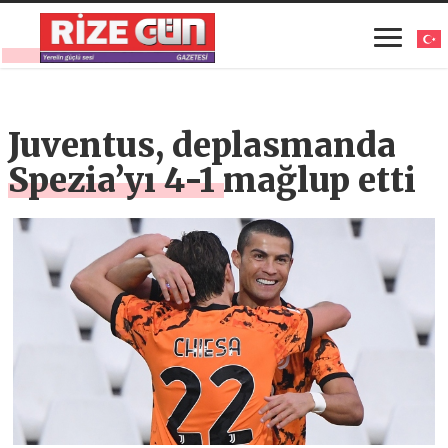
Juventus, deplasmanda
Spezia’yı 4-1 mağlup etti