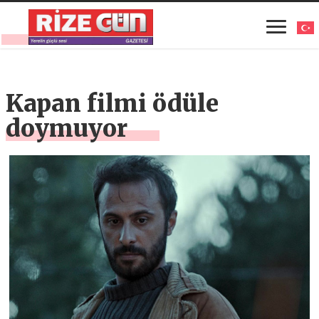
Kapan filmi ödüle
doymuyor