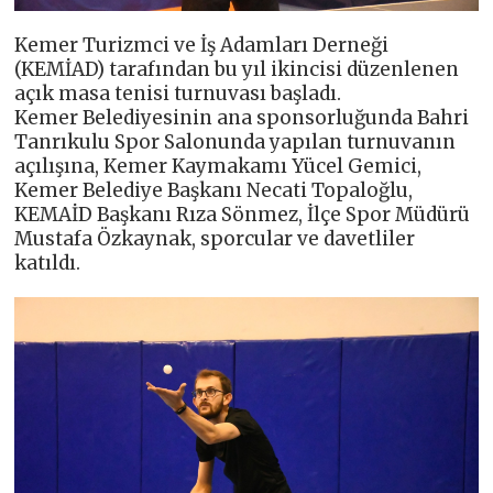
Kemer Turizmci ve İş Adamları Derneği
(KEMİAD) tarafından bu yıl ikincisi düzenlenen
açık masa tenisi turnuvası başladı.
Kemer Belediyesinin ana sponsorluğunda Bahri
Tanrıkulu Spor Salonunda yapılan turnuvanın
açılışına, Kemer Kaymakamı Yücel Gemici,
Kemer Belediye Başkanı Necati Topaloğlu,
KEMAİD Başkanı Rıza Sönmez, İlçe Spor Müdürü
Mustafa Özkaynak, sporcular ve davetliler
katıldı.