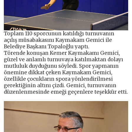
Toplam 110 sporcunun katıldığı turnuvanın
açılış müsabakasını Kaymakam Gemici ile
Belediye Başkanı Topaloğlu yaptı.
Törende konuşan Kemer Kaymakamı Gemici,
güzel ve anlamlı turnuvaya katılmaktan dolayı
mutluluk duyduğunu söyledi. Spor yapmanın
önemine dikkat çeken Kaymakam Gemici,
özellikle çocukların spora yönlendirilmesi
gerektiğinin altını çizdi. Gemici, turnuvanın
düzenlenmesinde emeği geçenlere teşekkür etti.