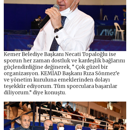
Kemer Belediye Başkanı Necati Topaloğlu ise
sporun her zaman dostluk ve kardeşlik bağlarını
güçlendirdiğine değinerek, “ Çok güzel bir
organizasyon. KEMİAD Başkanı Rıza Sönmez’e
ve yönetim kuruluna emeklerinden dolayı
teşekkür ediyorum. Tüm sporculara başarılar
diliyorum.” diye konuştu.