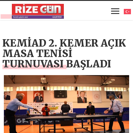
KEMİAD 2. KEMER AÇIK
MASA TENİSİ
TURNUVASI BAŞLADI