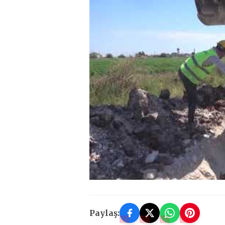
Paylaş: