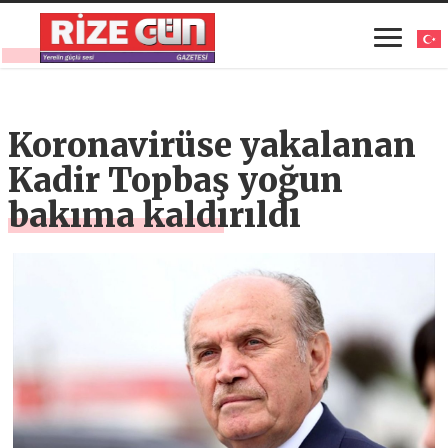
Koronavirüse yakalanan
Kadir Topbaş yoğun
bakıma kaldırıldı