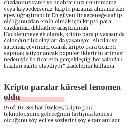
cüzdanınız varsa ve anahtarınızı unutursanız
veya kaybederseniz, kripto paranızı almanız sizi
epey uğraştırabilir. En güvenilir seçeneğe sahip
olduğunuzdan emin olmak için kripto para
cüzdanları dikkatlice araştırılmalı.
Hacklenmeye ek olarak, kripto para piyasasında
dolandırıcılık olayları da yaşanıyor. Alıcılar ve
satıcılar, çevrimiçi olarak kripto para ticareti
yapmak istiyor ancak popülerliklerinin artması
nedeniyle bu ticaretin gerçekleştiği borsalardan
bazıları sahte olabiliyor” ifadelerini kullandı.
Kripto paralar küresel fenomen
oldu
Prof. Dr. Serhat Özekes
, kripto para
teknolojisinin geleceğinin tartışma konusu
olduğunu söyledi ve sözlerini şöyle tamamladı: