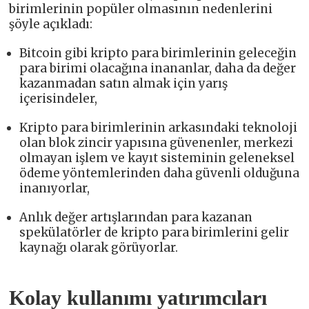
birimlerinin popüler olmasının nedenlerini
şöyle açıkladı:
Bitcoin gibi kripto para birimlerinin geleceğin
para birimi olacağına inananlar, daha da değer
kazanmadan satın almak için yarış
içerisindeler,
Kripto para birimlerinin arkasındaki teknoloji
olan blok zincir yapısına güvenenler, merkezi
olmayan işlem ve kayıt sisteminin geleneksel
ödeme yöntemlerinden daha güvenli olduğuna
inanıyorlar,
Anlık değer artışlarından para kazanan
spekülatörler de kripto para birimlerini gelir
kaynağı olarak görüyorlar.
Kolay kullanımı yatırımcıları