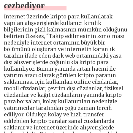
cezbediyor
İnternet üzerinde kripto para kullanılarak
yapılan alışverişlerde kullanıcı kimlik
bilgilerinin gizli kalmasının mümkün olduğunu
belirten Özekes, “Takip edilmesinin zor olması
nedeniyle internet ortamının büyük bir
bölümünü oluşturan ve internetin karanlık
tarafını ifade eden dark web ortamındaki yasa
dışı alışverişlerde çoğunlukla kripto para
kullanılıyor. Bunun yanında artan hacmi ile
yatırım aracı olarak görülen kripto paranın
saklanması için kullanılan online cüzdanlar,
mobil cüzdanlar, çevrim dışı cüzdanlar, fiziksel
cüzdanlar ve kağıt cüzdanların yanında kripto
para borsaları, kolay kullanımları nedeniyle
yatırımcılar tarafından çoğu zaman tercih
ediliyor. Oldukça kolay ve hızlı transfer
edilebilen kripto paralar sanal cüzdanlarda
saklanır ve internet üzerinde alışverişlerde