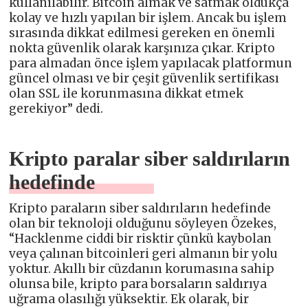
kullanılabilir. Bitcoin almak ve satmak oldukça
kolay ve hızlı yapılan bir işlem. Ancak bu işlem
sırasında dikkat edilmesi gereken en önemli
nokta güvenlik olarak karşınıza çıkar. Kripto
para almadan önce işlem yapılacak platformun
güncel olması ve bir çeşit güvenlik sertifikası
olan SSL ile korunmasına dikkat etmek
gerekiyor” dedi.
Kripto paralar siber saldırıların
hedefinde
Kripto paraların siber saldırıların hedefinde
olan bir teknoloji olduğunu söyleyen Özekes,
“Hacklenme ciddi bir risktir çünkü kaybolan
veya çalınan bitcoinleri geri almanın bir yolu
yoktur. Akıllı bir cüzdanın korumasına sahip
olunsa bile, kripto para borsaların saldırıya
uğrama olasılığı yüksektir. Ek olarak, bir