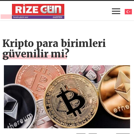
Kripto para birimleri
güvenilir mi?