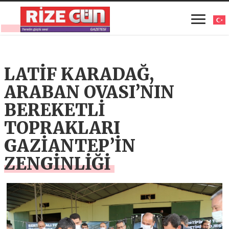
LATİF KARADAĞ,
ARABAN OVASI’NIN
BEREKETLİ
TOPRAKLARI
GAZİANTEP’İN
ZENGİNLİĞİ