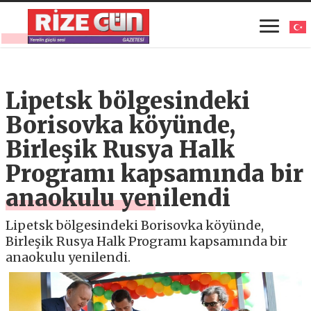
Lipetsk bölgesindeki
Borisovka köyünde,
Birleşik Rusya Halk
Programı kapsamında bir
anaokulu yenilendi
Lipetsk bölgesindeki Borisovka köyünde,
Birleşik Rusya Halk Programı kapsamında bir
anaokulu yenilendi.