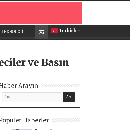
Turkish
TEKNOLOJİ
▼
ciler ve Basın
Haber Arayın
Popüler Haberler