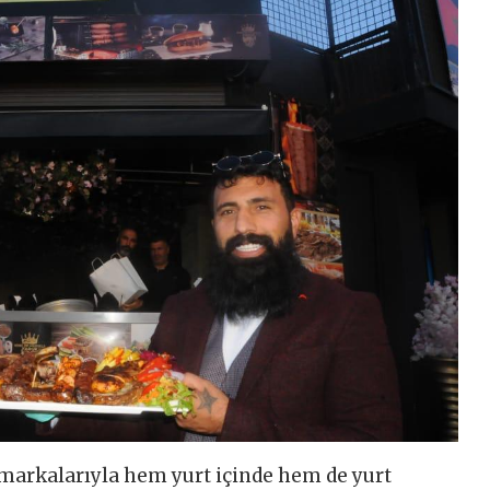
markalarıyla hem yurt içinde hem de yurt