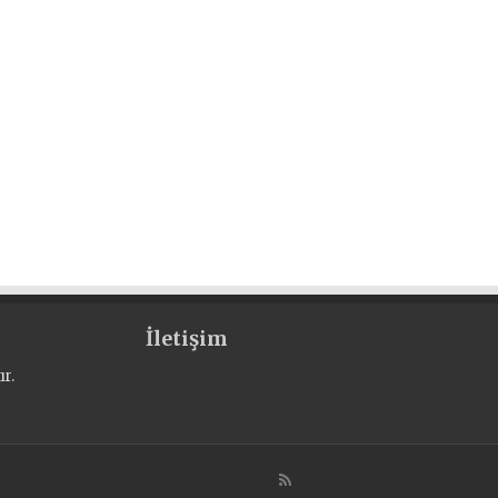
İletişim
r.