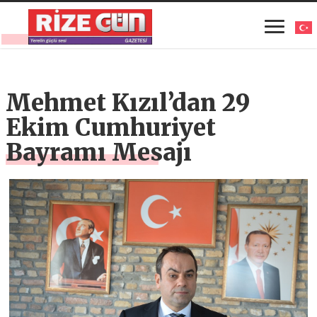
Mehmet Kızıl’dan 29
Ekim Cumhuriyet
Bayramı Mesajı