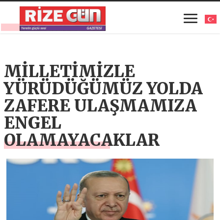
MİLLETİMİZLE
YÜRÜDÜĞÜMÜZ YOLDA
ZAFERE ULAŞMAMIZA
ENGEL
OLAMAYACAKLAR