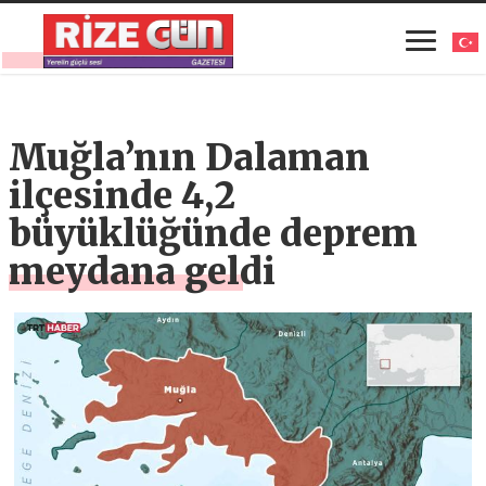
Muğla’nın Dalaman
ilçesinde 4,2
büyüklüğünde deprem
meydana geldi