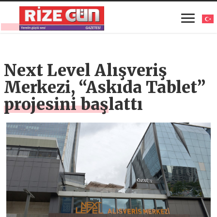
Next Level Alışveriş
Merkezi, “Askıda Tablet”
projesini başlattı