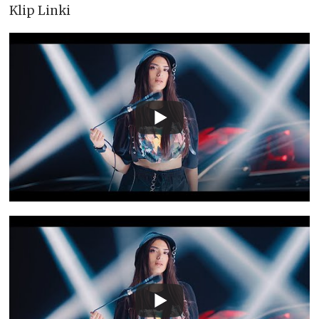
Klip Linki